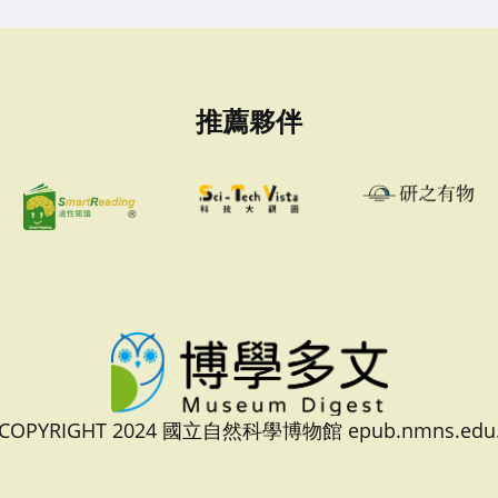
推薦夥伴
 COPYRIGHT 2024 國立自然科學博物館 epub.nmns.edu.