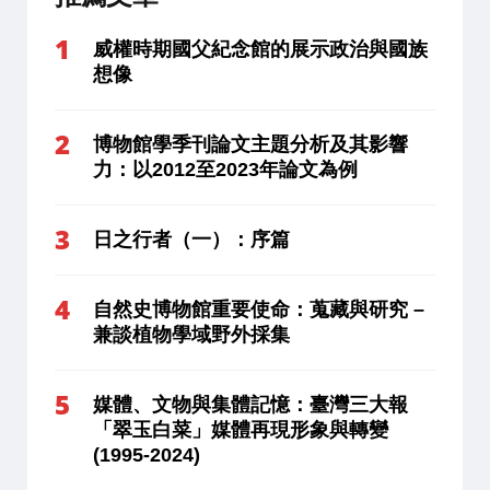
威權時期國父紀念館的展示政治與國族
想像
博物館學季刊論文主題分析及其影響
力：以2012至2023年論文為例
日之行者（一）：序篇
自然史博物館重要使命：蒐藏與研究 –
兼談植物學域野外採集
媒體、文物與集體記憶：臺灣三大報
「翠玉白菜」媒體再現形象與轉變
(1995-2024)