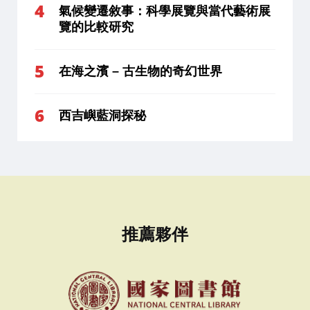
氣候變遷敘事：科學展覽與當代藝術展
覽的比較研究
在海之濱 – 古生物的奇幻世界
西吉嶼藍洞探秘
推薦夥伴