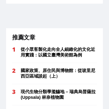
推薦文章
從小眾客製化走向全人細緻化的文化近
用實踐：以國立臺灣美術館為例
國家政策、原住民與博物館：從玻里尼
西亞區域談起（上）
現代生物分類學濫觴地 – 瑞典烏普薩拉
(Uppsala) 林奈植物園