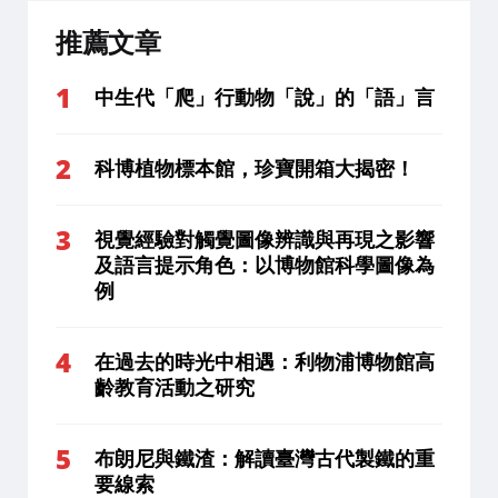
推薦文章
中生代「爬」行動物「說」的「語」言
科博植物標本館，珍寶開箱大揭密！
視覺經驗對觸覺圖像辨識與再現之影響
及語言提示角色：以博物館科學圖像為
例
在過去的時光中相遇：利物浦博物館高
齡教育活動之研究
布朗尼與鐵渣：解讀臺灣古代製鐵的重
要線索