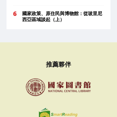
國家政策、原住民與博物館：從玻里尼
西亞區域談起（上）
推薦夥伴