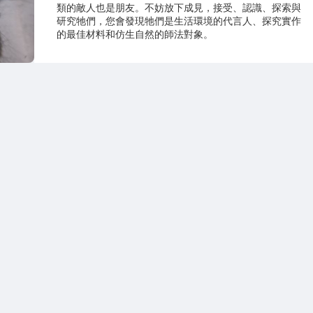
類的敵人也是朋友。不妨放下成見，接受、認識、探索與
研究牠們，您會發現牠們是生活環境的代言人、探究實作
的最佳材料和仿生自然的師法對象。