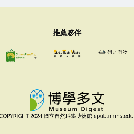
推薦夥伴
 COPYRIGHT 2024 國立自然科學博物館 epub.nmns.edu.