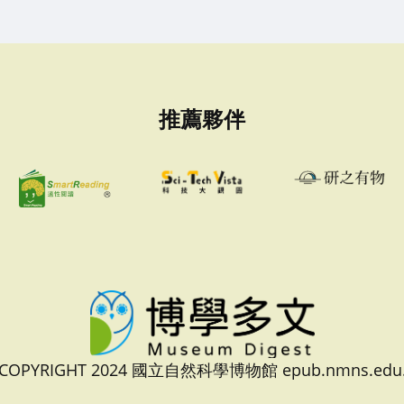
推薦夥伴
 COPYRIGHT 2024 國立自然科學博物館 epub.nmns.edu.