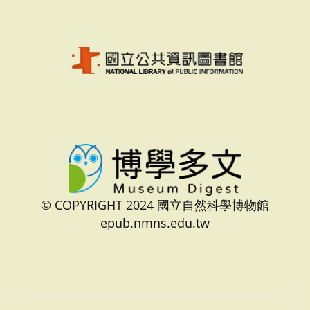
© COPYRIGHT 2024 國立自然科學博物館
epub.nmns.edu.tw