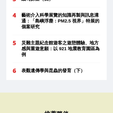
藝術介入科學展覽的知識再製與訊息溝
通：「島嶼浮塵：PM2.5 視界」特展的
個案研究
災難主題紀念館遊客之遊憩體驗、地方
感與重遊意願：以 921 地震教育園區為
例
表觀遺傳學與昆蟲的發育（下）