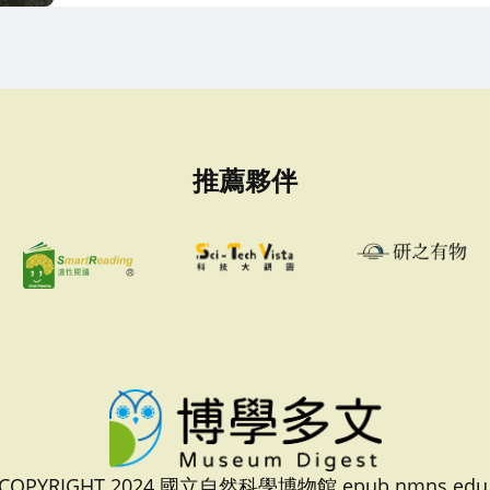
推薦夥伴
 COPYRIGHT 2024 國立自然科學博物館 epub.nmns.edu.