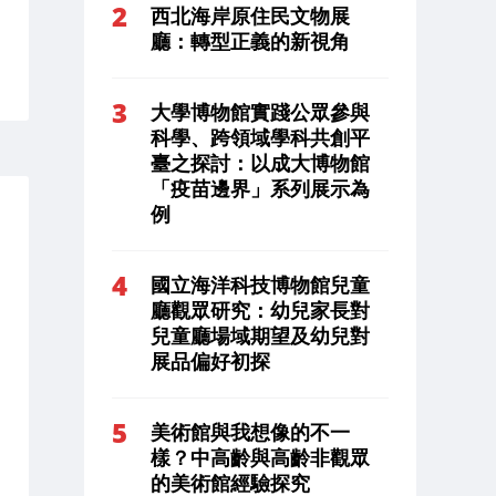
西北海岸原住民文物展
廳：轉型正義的新視角
大學博物館實踐公眾參與
科學、跨領域學科共創平
臺之探討：以成大博物館
「疫苗邊界」系列展示為
例
國立海洋科技博物館兒童
廳觀眾研究：幼兒家長對
兒童廳場域期望及幼兒對
展品偏好初探
美術館與我想像的不一
樣？中高齡與高齡非觀眾
的美術館經驗探究