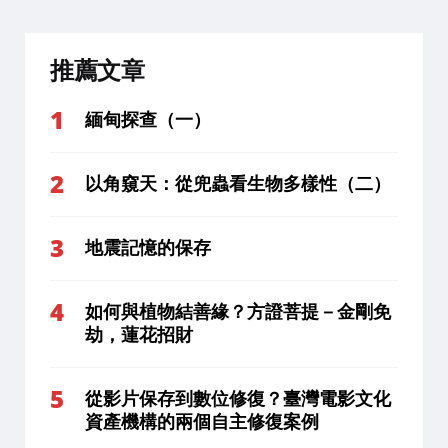
推薦文章
緬甸探查（一）
以角窺天：從兜蟲看生物多樣性（二）
地震記憶的保存
如何與植物結善緣？方證菩提－金剛免
劫，蓮花招財
從影片保存到數位修復？臺灣電影文化
資產機構的兩個自主修復案例