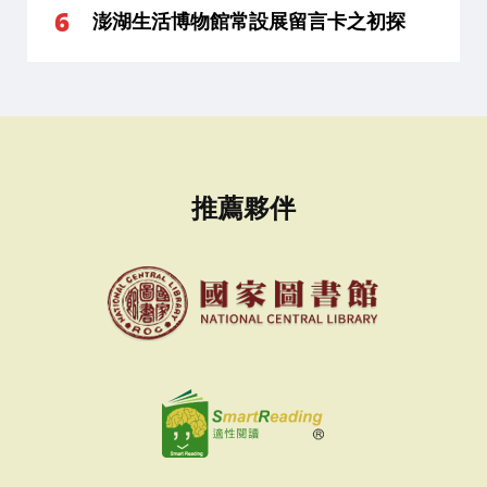
澎湖生活博物館常設展留言卡之初探
推薦夥伴