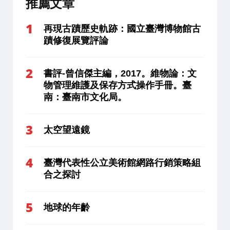
推薦文章
再現古蹟歷史軌跡：國立臺灣博物館古
蹟修復展覽評論
書評-曾信傑主編，2017。維物論：文
物管理維護及保存方式操作手冊。臺
南：臺南市文化局。
太空望遠鏡
臺灣代表性公立美術館網路行銷策略組
合之探討
地球的年齡