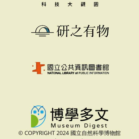
© COPYRIGHT 2024 國立自然科學博物館