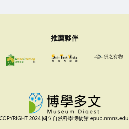
推薦夥伴
 COPYRIGHT 2024 國立自然科學博物館 epub.nmns.edu.