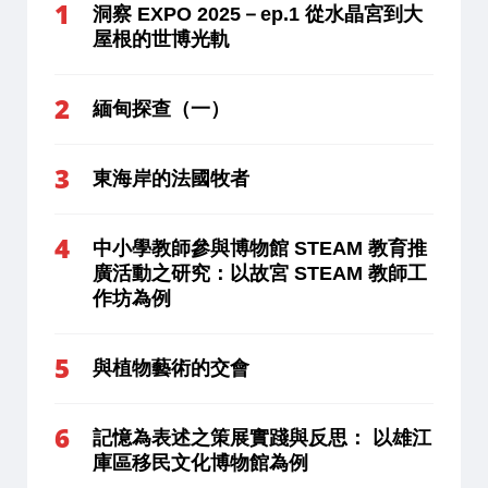
洞察 EXPO 2025－ep.1 從水晶宮到大
屋根的世博光軌
緬甸探查（一）
東海岸的法國牧者
中小學教師參與博物館 STEAM 教育推
廣活動之研究：以故宮 STEAM 教師工
作坊為例
與植物藝術的交會
記憶為表述之策展實踐與反思： 以雄江
庫區移民文化博物館為例