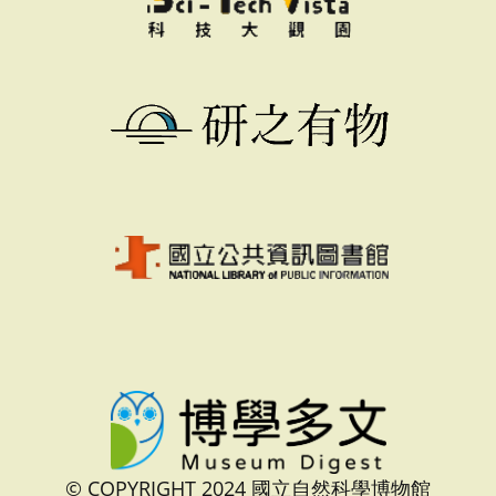
© COPYRIGHT 2024 國立自然科學博物館