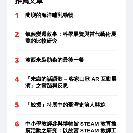
推薦文章
蘭嶼的海洋哺乳動物
氣候變遷敘事：科學展覽與當代藝術展
覽的比較研究
波西米裂肋蟲的最後一餐
「未織的話語歌 – 客家山歌 AR 互動展
演」之實踐與反思
「鯨掘」特展中的臺灣史前人與鯨
中小學教師參與博物館 STEAM 教育推
廣活動之研究：以故宮 STEAM 教師工