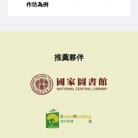
作坊為例
推薦夥伴