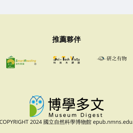
推薦夥伴
 COPYRIGHT 2024 國立自然科學博物館 epub.nmns.edu.