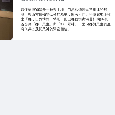
原住民博物學是一種與土地、自然和傳統智慧相連的知
識，與西方博物學以分類為主，顯著不同。科博館現正推
出「鄒．自然博物」特展，展出鄒藝術家浦晨軒的創作。
首發為「鄒．眾生」與「鄒．眾神」，呈現鄒與眾生的生
息與共以及與眾神的緊密相連。