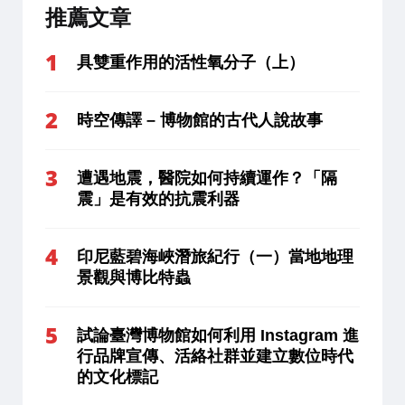
推薦文章
具雙重作用的活性氧分子（上）
時空傳譯 – 博物館的古代人說故事
遭遇地震，醫院如何持續運作？「隔
震」是有效的抗震利器
印尼藍碧海峽潛旅紀行（一）當地地理
景觀與博比特蟲
試論臺灣博物館如何利用 Instagram 進
行品牌宣傳、活絡社群並建立數位時代
的文化標記