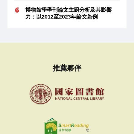
博物館學季刊論文主題分析及其影響
力：以2012至2023年論文為例
推薦夥伴