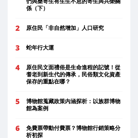
們與桑寄生有生生不息的寄生與共榮關
係（下）
原住民「非自然增加」人口研究
蛇年行大運
原住民文面禮俗是生命進程的記號！從
耆老到新生代的傳承，民俗類文化資產
保存的重點在哪？
博物館蒐藏政策內涵探析：以族群博物
館為案例
免費票帶動付費票？博物館行銷策略分
析初探