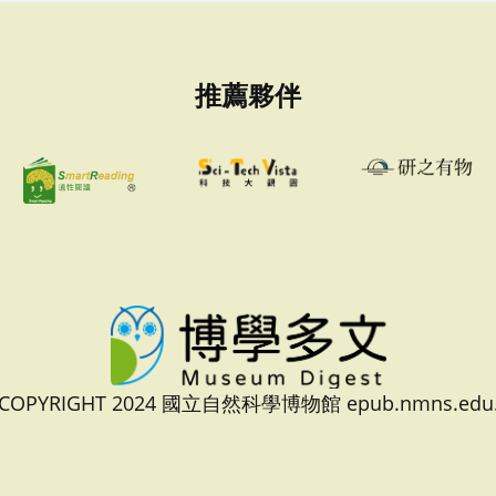
推薦夥伴
 COPYRIGHT 2024 國立自然科學博物館 epub.nmns.edu.