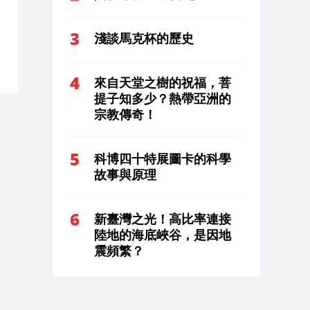
淺談馬克杯的歷史
來自天堂之樹的祝福，菩
提子知多少？熱帶亞洲的
宗教傳奇！
科博四十特展圖卡的科學
故事與原理
新臺灣之光！高比率連接
陸地的海底峽谷，是因地
震頻繁？