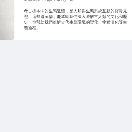
考古標本中的生態遺留，是人類與生態系統互動的寶貴見
證。這些遺留物，能幫助我們深入瞭解古人類的文化和歷
史，也幫助我們瞭解古代生態環境的變化、物種演化等生
態過程。