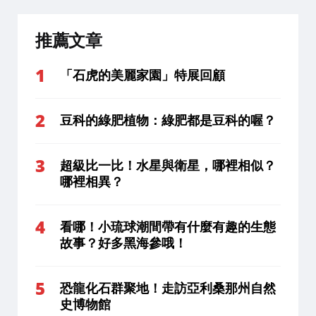
推薦文章
「石虎的美麗家園」特展回顧
豆科的綠肥植物：綠肥都是豆科的喔？
超級比一比！水星與衛星，哪裡相似？
哪裡相異？
看哪！小琉球潮間帶有什麼有趣的生態
故事？好多黑海參哦！
恐龍化石群聚地！走訪亞利桑那州自然
史博物館