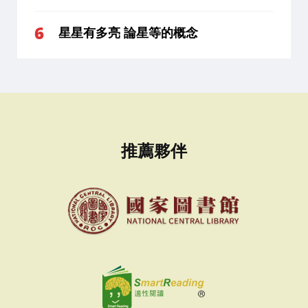
星星有多亮 論星等的概念
推薦夥伴