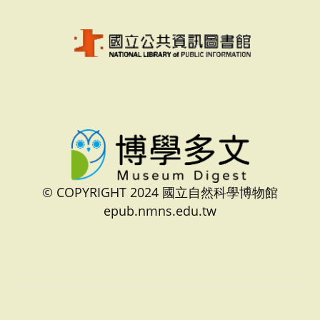
© COPYRIGHT 2024 國立自然科學博物館
epub.nmns.edu.tw