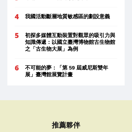
我國活動斷層地質敏感區的劃設意義
初探多媒體互動裝置對觀眾的吸引力與
知識傳遞：以國立臺灣博物館古生物館
之「古生物大展」為例
不可能的夢：「第 59 屆威尼斯雙年
展」臺灣館展覽計畫
推薦夥伴