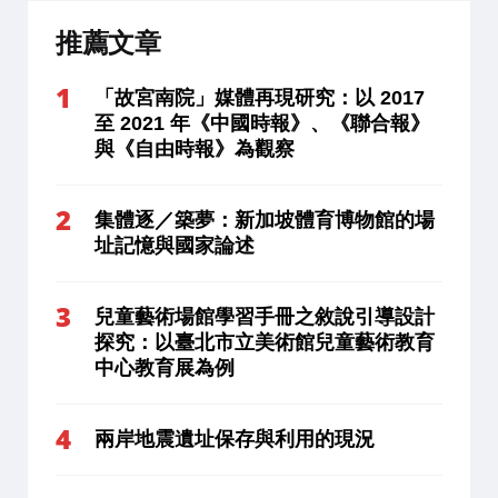
推薦文章
「故宮南院」媒體再現研究：以 2017
至 2021 年《中國時報》、《聯合報》
與《自由時報》為觀察
集體逐／築夢：新加坡體育博物館的場
址記憶與國家論述
兒童藝術場館學習手冊之敘說引導設計
探究：以臺北市立美術館兒童藝術教育
中心教育展為例
兩岸地震遺址保存與利用的現況