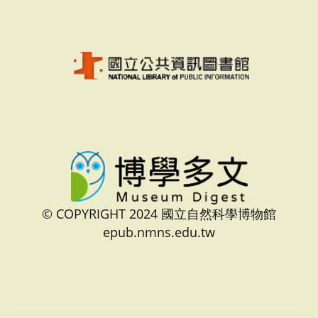
© COPYRIGHT 2024 國立自然科學博物館
epub.nmns.edu.tw