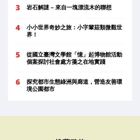
岩石解謎 – 來自一塊漂流木的聯想
小小世界奇妙之旅：小字輩菇類微觀世
界！
從國立臺灣文學館「憶」起博物館活動
個案探討社會處方箋之在地實踐
探究都市生態綠洲與廊道，營造友善環
境公園都市