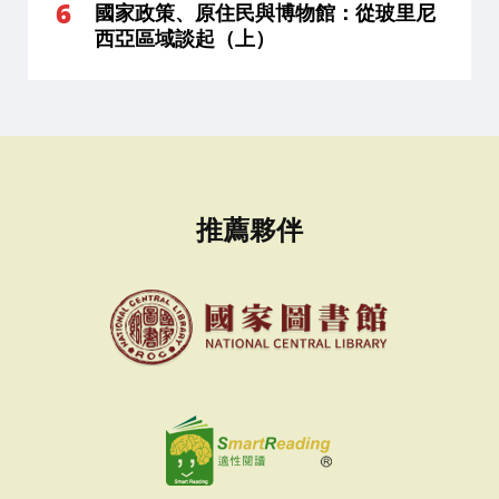
國家政策、原住民與博物館：從玻里尼
西亞區域談起（上）
推薦夥伴