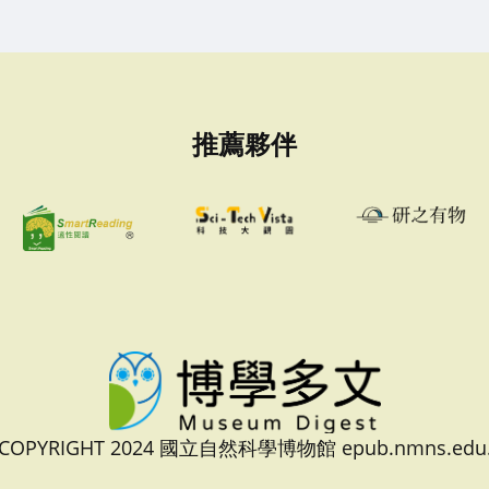
推薦夥伴
 COPYRIGHT 2024 國立自然科學博物館 epub.nmns.edu.