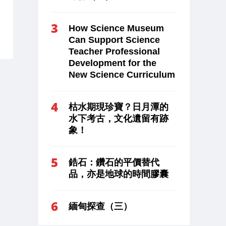
How Science Museum
Can Support Science
Teacher Professional
Development for the
New Science Curriculum
枯水期現珍寶？日月潭的
水下考古，文化遺留有跡
象！
鋯石：鑽石的平價替代
品，亦是地球的時間膠囊
緬甸探查（三）