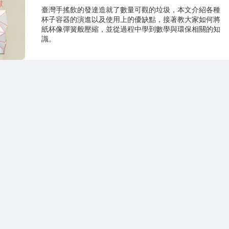
臺灣手搖飲的發達造就了數量可觀的垃圾，本文介紹各種
杯子容器的演進以及使用上的優缺點，接著教大家如何將
紙杯像彈簧般壓縮，並從過程中學到數學與環保相關的知
識。