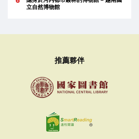
立自然博物館
推薦夥伴