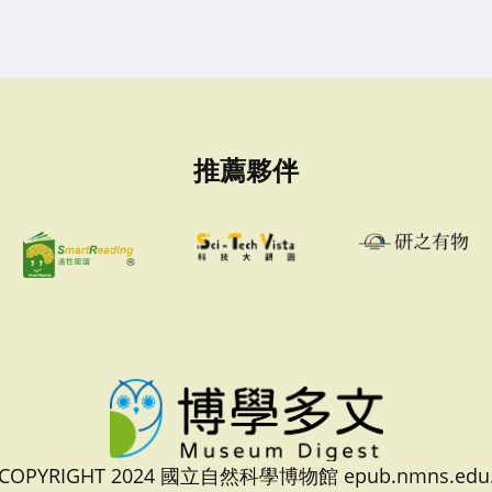
推薦夥伴
 COPYRIGHT 2024 國立自然科學博物館 epub.nmns.edu.