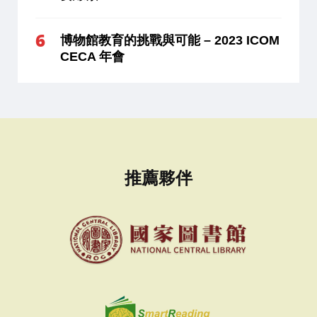
博物館教育的挑戰與可能 – 2023 ICOM
CECA 年會
推薦夥伴