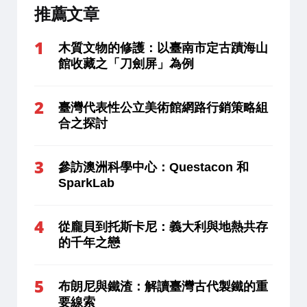
推薦文章
木質文物的修護：以臺南市定古蹟海山
館收藏之「刀劍屏」為例
臺灣代表性公立美術館網路行銷策略組
合之探討
參訪澳洲科學中心：Questacon 和
SparkLab
從龐貝到托斯卡尼：義大利與地熱共存
的千年之戀
布朗尼與鐵渣：解讀臺灣古代製鐵的重
要線索