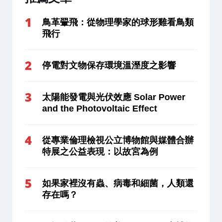
鳥革翬飛：從物理學家的球形雞看鳥類
飛行
停電對文物保存環境溫溼度之影響
太陽能發電與光伏效應 Solar Power
and the Photovoltaic Effect
從專業倫理檢視公立博物館與媒體合辦
特展之公益表現：以故宮為例
如果家裡沒有蟲、病毒和細菌，人類還
存在嗎？