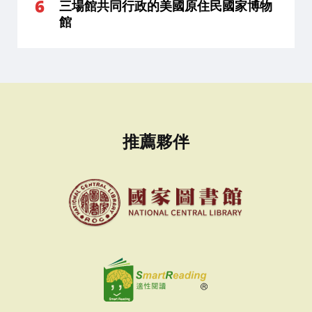
三場館共同行政的美國原住民國家博物
館
推薦夥伴