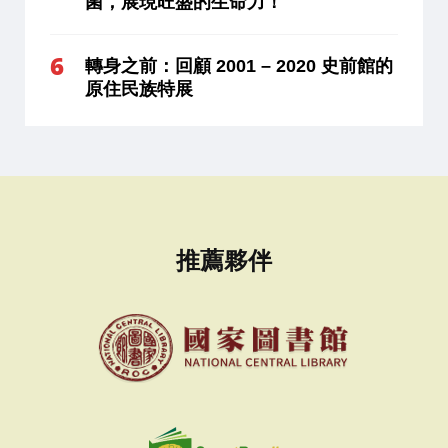
菌，展現旺盛的生命力！
轉身之前：回顧 2001 – 2020 史前館的
原住民族特展
推薦夥伴