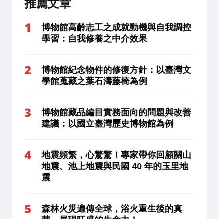
推薦文章
博物館高齡志工之成就動機與自我調控
學習：自我修養之中介效果
博物館紀念物件的修復方針：以臺灣文
學館蒐藏之葉石濤藤椅為例
博物館藏品編目實務面向的問題與改善
建議：以國立臺灣歷史博物館為例
地震頻繁，心驚驚！專家帶你回顧關山
地震、池上地震與民國 40 年的玉里地
震
森林火災遍傳全球，浴火重生後的真