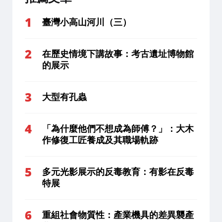
臺灣小高山河川（三）
在歷史情境下講故事：考古遺址博物館
的展示
大型有孔蟲
「為什麼他們不想成為師傅？」：大木
作修復工匠養成及其職場軌跡
多元光影展示的反毒教育：有影在反毒
特展
重組社會物質性：產業機具的差異襲產