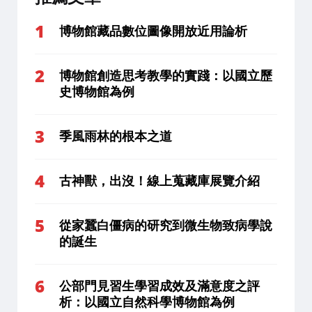
博物館藏品數位圖像開放近用論析
博物館創造思考教學的實踐：以國立歷
史博物館為例
季風雨林的根本之道
古神獸，出沒！線上蒐藏庫展覽介紹
從家蠶白僵病的研究到微生物致病學說
的誕生
公部門見習生學習成效及滿意度之評
析：以國立自然科學博物館為例