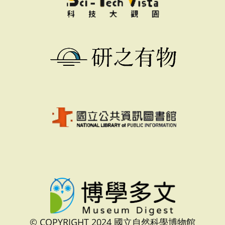
© COPYRIGHT 2024 國立自然科學博物館