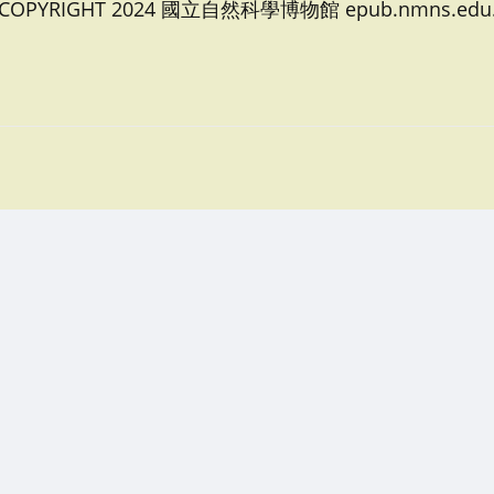
 COPYRIGHT 2024 國立自然科學博物館 epub.nmns.edu.