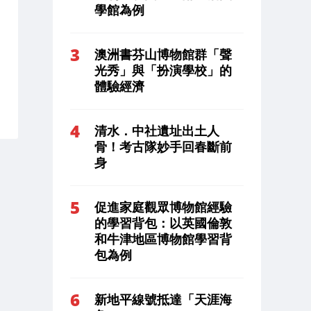
學館為例
澳洲書芬山博物館群「聲
光秀」與「扮演學校」的
體驗經濟
清水．中社遺址出土人
骨！考古隊妙手回春斷前
身
促進家庭觀眾博物館經驗
的學習背包：以英國倫敦
和牛津地區博物館學習背
包為例
新地平線號抵達「天涯海