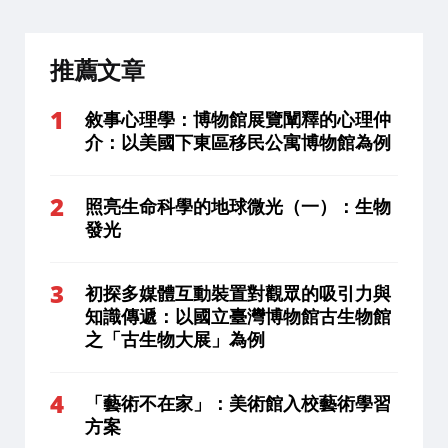
推薦文章
敘事心理學：博物館展覽闡釋的心理仲
介：以美國下東區移民公寓博物館為例
照亮生命科學的地球微光（一）：生物
發光
初探多媒體互動裝置對觀眾的吸引力與
知識傳遞：以國立臺灣博物館古生物館
之「古生物大展」為例
「藝術不在家」：美術館入校藝術學習
方案