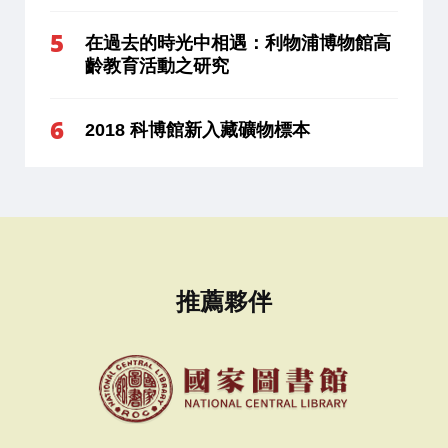
在過去的時光中相遇：利物浦博物館高
齡教育活動之研究
2018 科博館新入藏礦物標本
推薦夥伴