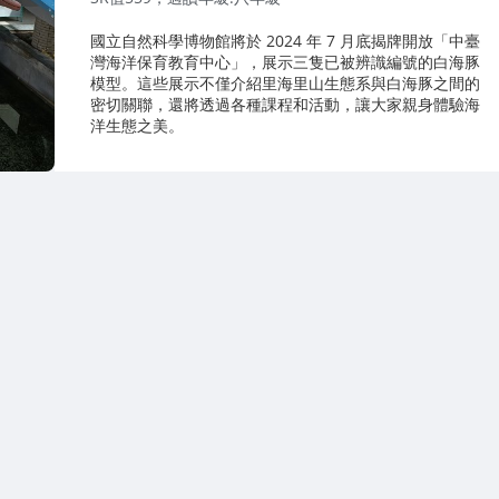
國立自然科學博物館將於 2024 年 7 月底揭牌開放「中臺
灣海洋保育教育中心」，展示三隻已被辨識編號的白海豚
模型。這些展示不僅介紹里海里山生態系與白海豚之間的
密切關聯，還將透過各種課程和活動，讓大家親身體驗海
洋生態之美。