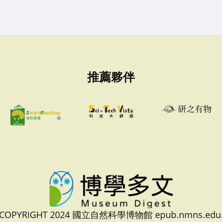
推薦夥伴
 COPYRIGHT 2024 國立自然科學博物館 epub.nmns.edu.