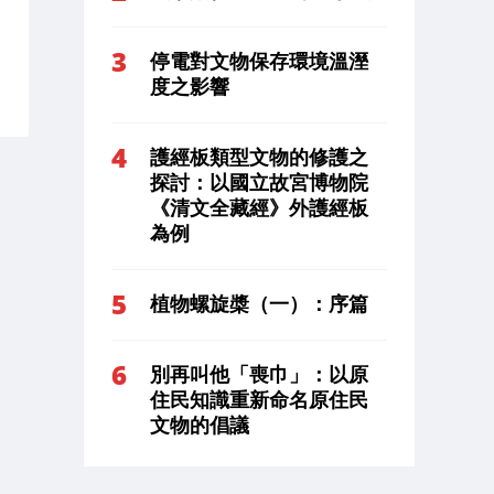
停電對文物保存環境溫溼
度之影響
護經板類型文物的修護之
探討：以國立故宮博物院
《清文全藏經》外護經板
為例
植物螺旋槳（一）：序篇
別再叫他「喪巾」：以原
住民知識重新命名原住民
文物的倡議