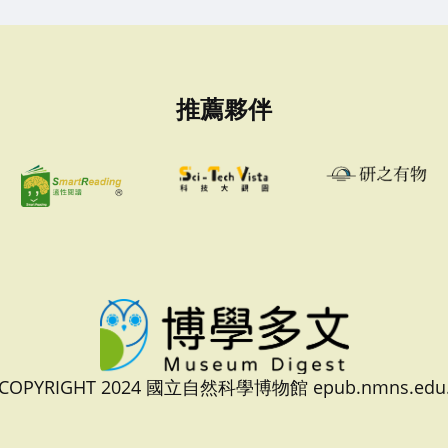
推薦夥伴
 COPYRIGHT 2024 國立自然科學博物館 epub.nmns.edu.