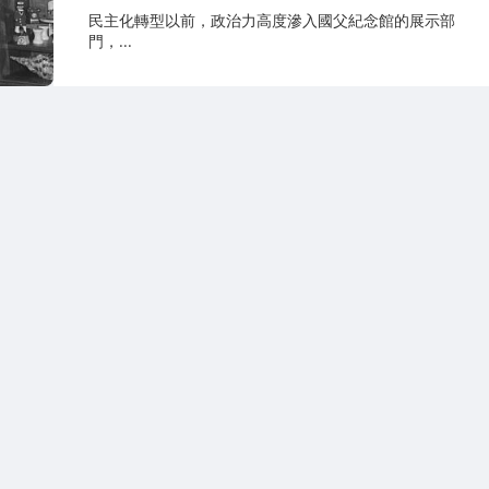
民主化轉型以前，政治力高度滲入國父紀念館的展示部
門，...