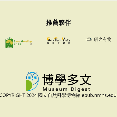
推薦夥伴
 COPYRIGHT 2024 國立自然科學博物館 epub.nmns.edu.