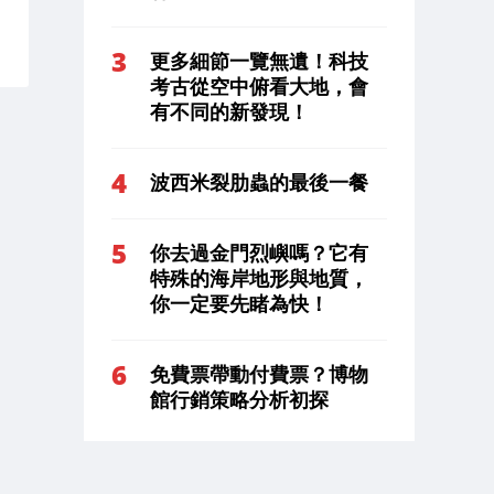
更多細節一覽無遺！科技
考古從空中俯看大地，會
有不同的新發現！
波西米裂肋蟲的最後一餐
你去過金門烈嶼嗎？它有
特殊的海岸地形與地質，
你一定要先睹為快！
免費票帶動付費票？博物
館行銷策略分析初探