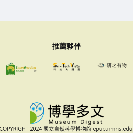
推薦夥伴
 COPYRIGHT 2024 國立自然科學博物館 epub.nmns.edu.