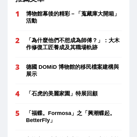
博物館幕後的精彩－「蒐藏庫大開箱」
活動
「為什麼他們不想成為師傅？」：大木
作修復工匠養成及其職場軌跡
德國 DOMiD 博物館的移民檔案建構與
展示
「石虎的美麗家園」特展回顧
「福蝶。Formosa」之「興潮蝶起。
BetterFly」