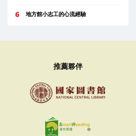
地方館小志工的心流經驗
推薦夥伴