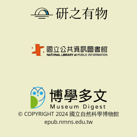
© COPYRIGHT 2024 國立自然科學博物館
epub.nmns.edu.tw