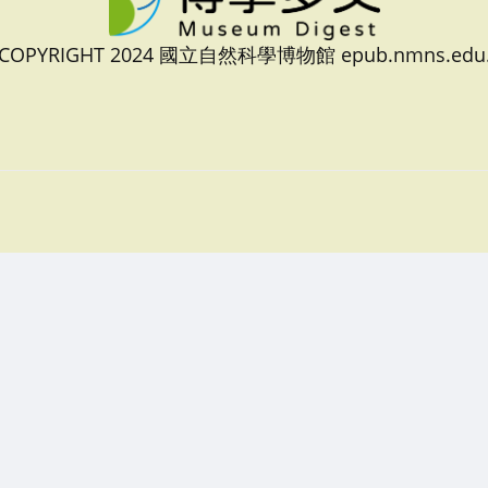
 COPYRIGHT 2024 國立自然科學博物館 epub.nmns.edu.