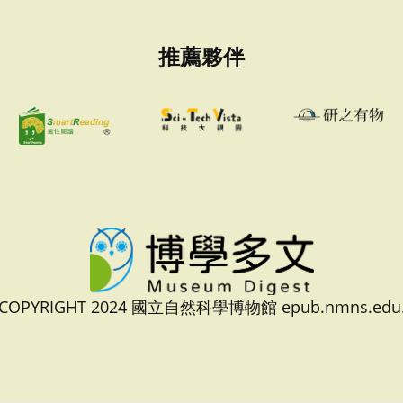
推薦夥伴
 COPYRIGHT 2024 國立自然科學博物館 epub.nmns.edu.