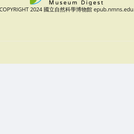
 COPYRIGHT 2024 國立自然科學博物館 epub.nmns.edu.