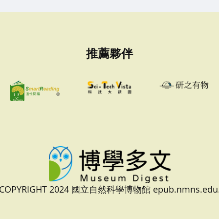
推薦夥伴
 COPYRIGHT 2024 國立自然科學博物館 epub.nmns.edu.