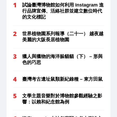
試論臺灣博物館如何利用 Instagram 進
行品牌宣傳、活絡社群並建立數位時代
的文化標記
世界植物園系列報導（二十一） 越夜越
美麗的大阪長居植物園
獵人與獵物的海洋躲貓貓（下） – 形與
色的巧思
臺灣考古遺址鼠類新紀錄種 – 東方田鼠
文學主題音樂對於博物館參觀經驗之影
響：以賴和紀念館為例