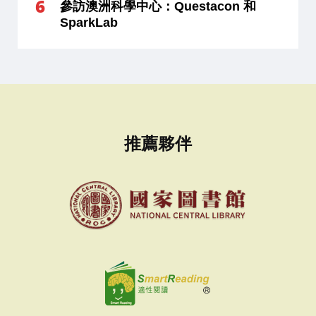
參訪澳洲科學中心：Questacon 和
SparkLab
推薦夥伴