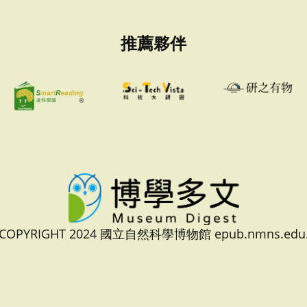
推薦夥伴
 COPYRIGHT 2024 國立自然科學博物館 epub.nmns.edu.