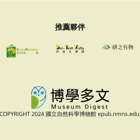
推薦夥伴
 COPYRIGHT 2024 國立自然科學博物館 epub.nmns.edu.