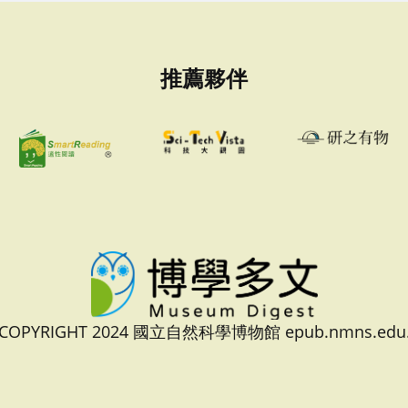
推薦夥伴
 COPYRIGHT 2024 國立自然科學博物館 epub.nmns.edu.