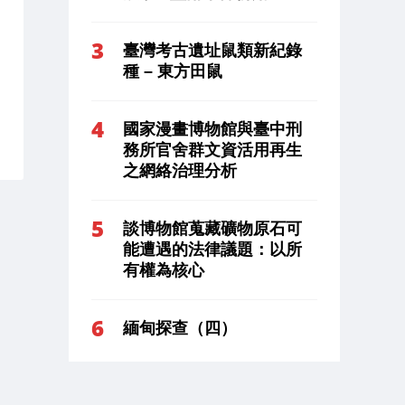
臺灣考古遺址鼠類新紀錄
種 – 東方田鼠
國家漫畫博物館與臺中刑
務所官舍群文資活用再生
之網絡治理分析
談博物館蒐藏礦物原石可
能遭遇的法律議題：以所
有權為核心
緬甸探查（四）